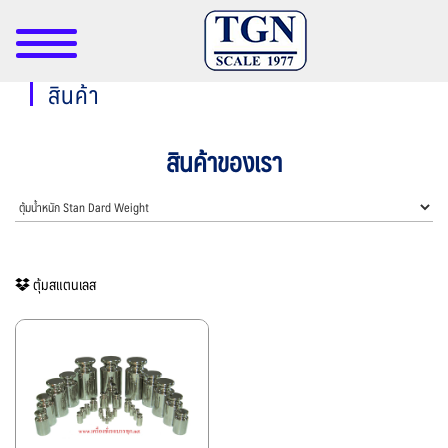
สินค้า
สินค้าของเรา
ตุ้มสแตนเลส