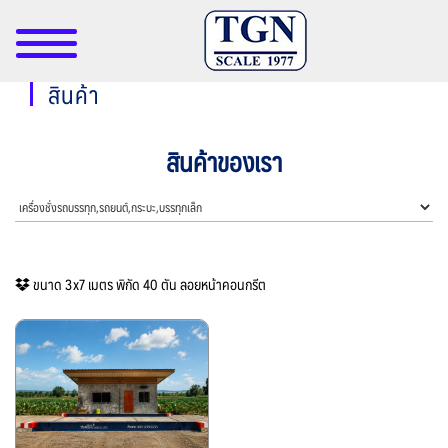
สินค้า
สินค้าของเรา
ขนาด 3x7 เมตร พิกัด 40 ตัน ลอยหน้าคอนกรีต