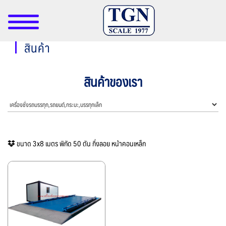
สินค้า
สินค้าของเรา
ขนาด 3x8 เมตร พิกัด 50 ตัน กึ่งลอย หน้าคอนเหล็ก