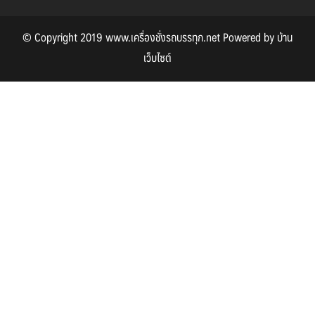
© Copyright 2019 www.เครื่องชั่งรถบรรทุก.net Powered by
บ้าน
เว็บไซต์