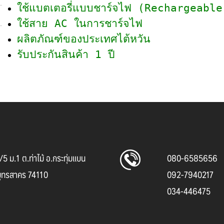
ใช้แบตเตอรี่แบบชาร์จไฟ (Rechargeabl
ใช้สาย AC ในการชาร์จไฟ
ผลิตภัณฑ์ของประเทศไต้หวัน
รับประกันสินค้า 1 ปี
5 ม.1 ต.ท่าไม้ อ.กระทุ่มแบน
080-6585656
มุทรสาคร 74110
092-7940217
034-446475