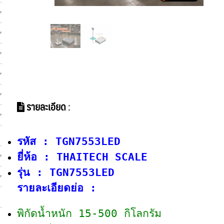
รายละเอียด
:
รหัส :
TGN7553LED
ยี่ห้อ :
THAITECH SCALE
รุ่น :
TGN7553LED
รายละเอียดย่อ :
พิกัดน้ำหนัก 15-500 กิโลกรัม