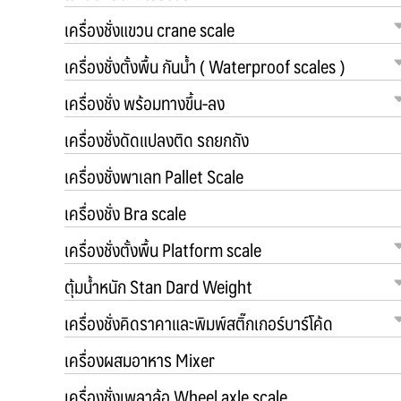
เครื่องชั่งแขวน crane scale
เครื่องชั่งตั้งพื้น กันน้ำ ( Waterproof scales )
เครื่องชั่ง พร้อมทางขึ้น-ลง
เครื่องชั่งดัดแปลงติด รถยกถัง
เครื่องชั่งพาเลท Pallet Scale
เครื่องชั่ง Bra scale
เครื่องชั่งตั้งพื้น Platform scale
ตุ้มน้ำหนัก Stan Dard Weight
เครื่องชั่งคิดราคาและพิมพ์สติ๊กเกอร์บาร์โค้ด
เครื่องผสมอาหาร Mixer
เครื่องชั่งเพลาล้อ Wheel axle scale