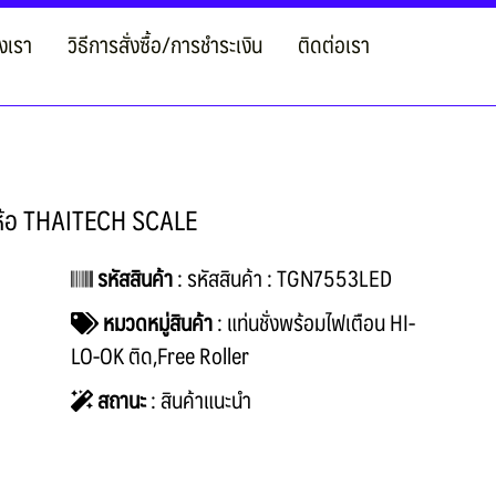
งเรา
วิธีการสั่งซื้อ/การชำระเงิน
ติดต่อเรา
ี่ห้อ THAITECH SCALE
รหัสสินค้า
: รหัสสินค้า : TGN7553LED
หมวดหมู่สินค้า
:
แท่นชั่งพร้อมไฟเตือน HI-
LO-OK ติด,Free Roller
สถานะ
: สินค้าแนะนำ