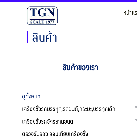
หน้าแ
สินค้า
สินค้าของเรา
ดูทั้งหมด
เครื่องชั่งรถบรรทุก,รถยนต์,กระบะ,บรรทุกเล็ก
เครื่องชั่งรถจักรยานยนต์
ตรวจรับรอง สอบเทียบเครื่องชั่ง