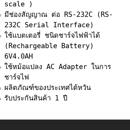
scale )
มีช่องสัญญาณ ต่อ RS-232C (RS-
232C Serial Interface)
ใช้แบตเตอรี่ ชนิดชาร์จไฟฟ้าได้
(Rechargeable Battery)
6V4.0AH
ใช้หม้อแปลง AC Adapter ในการ
ชาร์จไฟ
ผลิตภัณฑ์ของประเทศไต้หวัน
รับประกันสินค้า 1 ปี